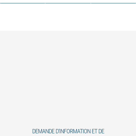
DEMANDE D'INFORMATION ET DE