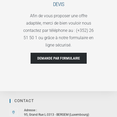
DEVIS
Afin de vous proposer une offre
adaptée, merci de bien vouloir nous
contactez par téléphone au : (+352) 26
51 50 1 ou grâce à notre formulaire en
ligne sécurisé.
DEMANDE PAR FORMULAIRE
CONTACT
Adresse :
95, Grand Rue L-3313 - BERGEM (Luxembourg)